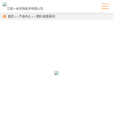
首页
>>
产品中心
>>
塑料.纸质系列