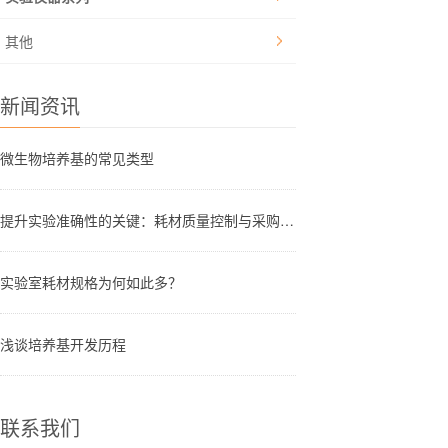
其他
新闻资讯
微生物培养基的常见类型
提升实验准确性的关键：耗材质量控制与采购验收的六项标准
实验室耗材规格为何如此多？
浅谈培养基开发历程
联系我们