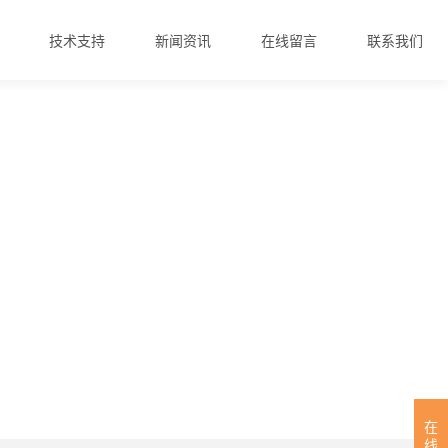
技术支持
新闻资讯
在线留言
联系我们
在
线