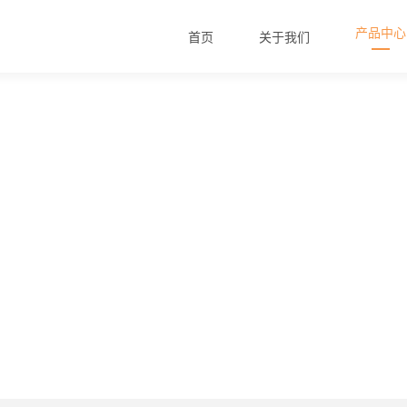
产品中心
首页
关于我们