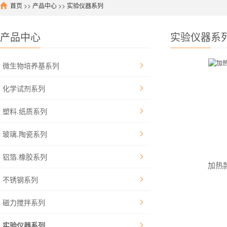
首页
>>
产品中心
>>
实验仪器系列
产品中心
实验仪器系
微生物培养基系列
化学试剂系列
塑料.纸质系列
玻璃.陶瓷系列
铝箔.橡胶系列
加热
不锈钢系列
磁力搅拌系列
实验仪器系列